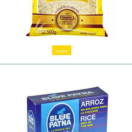
معلومة