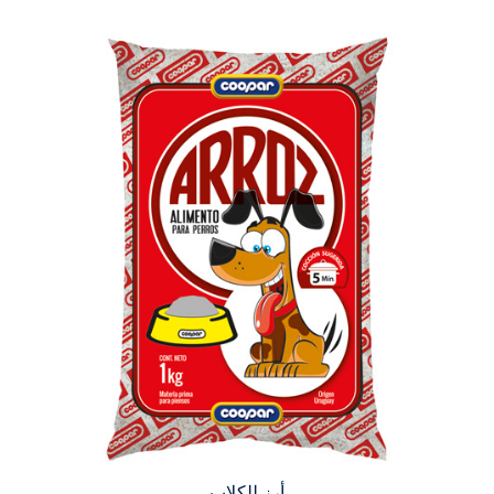
أرز للكلاب