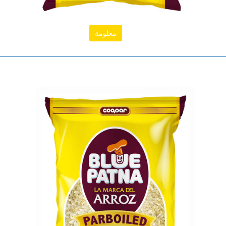
معلومة