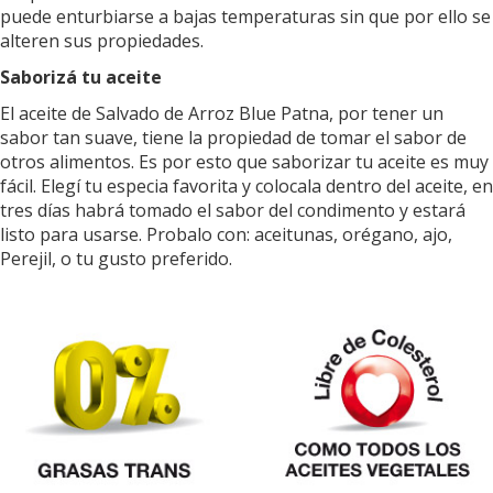
puede enturbiarse a bajas temperaturas sin que por ello se
alteren sus propiedades.
Saborizá tu aceite
El aceite de Salvado de Arroz Blue Patna, por tener un
sabor tan suave, tiene la propiedad de tomar el sabor de
otros alimentos. Es por esto que saborizar tu aceite es muy
fácil. Elegí tu especia favorita y colocala dentro del aceite, en
tres días habrá tomado el sabor del condimento y estará
listo para usarse. Probalo con: aceitunas, orégano, ajo,
Perejil, o tu gusto preferido.