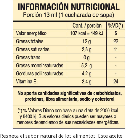
Respeta el sabor natural de los alimentos. Este aceite