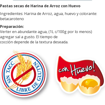
Pastas secas de Harina de Arroz con Huevo
Ingredientes: Harina de Arroz, agua, huevo y colorante:
betacaroteno
Preparación:
Verter en abundante agua, (1L c/100g por lo menos)
agregar sal a gusto. El tiempo de
cocción depende de la textura deseada.