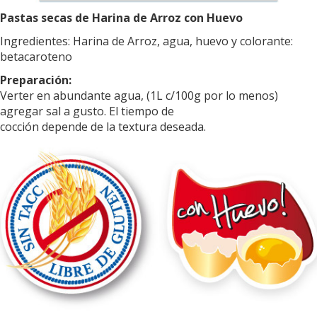
Pastas secas de Harina de Arroz con Huevo
Ingredientes: Harina de Arroz, agua, huevo y colorante:
betacaroteno
Preparación:
Verter en abundante agua, (1L c/100g por lo menos)
agregar sal a gusto. El tiempo de
cocción depende de la textura deseada.