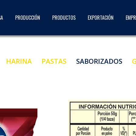
SA
PRODUCCIÓN
PRODUCTOS
EXPORTACIÓN
EMPR
HARINA
PASTAS
SABORIZADOS