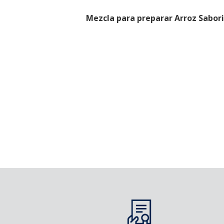
Mezcla para preparar Arroz Saboriz